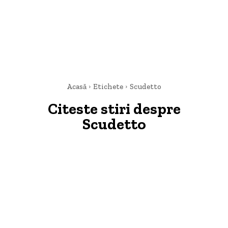
Acasă
Etichete
Scudetto
Citeste stiri despre
Scudetto