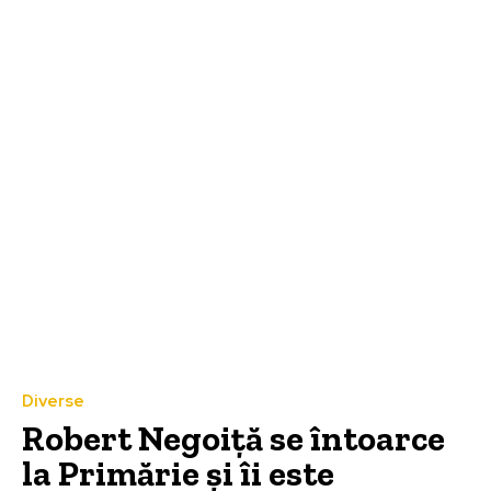
Diverse
Robert Negoiță se întoarce
la Primărie și îi este