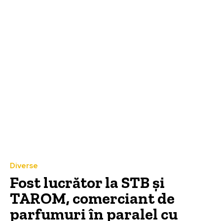
Diverse
Fost lucrător la STB și
TAROM, comerciant de
parfumuri în paralel cu