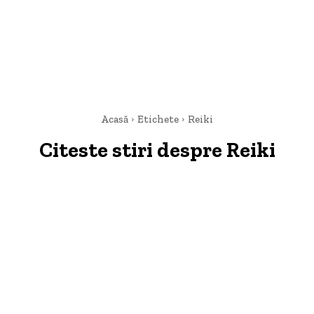
Acasă
Etichete
Reiki
Citeste stiri despre
Reiki