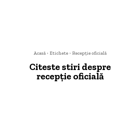
Acasă
Etichete
Recepție oficială
Citeste stiri despre
recepție oficială