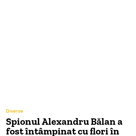
Diverse
Spionul Alexandru Bălan a
fost întâmpinat cu flori în