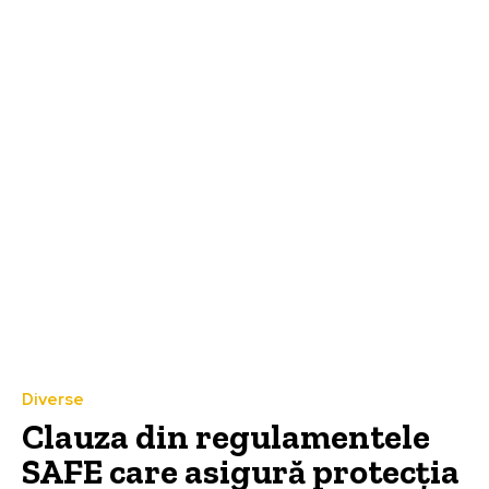
Diverse
Clauza din regulamentele
SAFE care asigură protecția