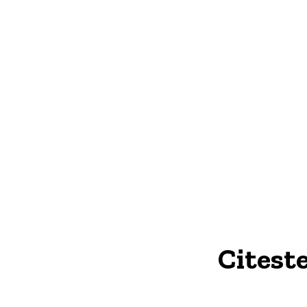
Citeste