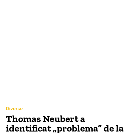
Diverse
Thomas Neubert a
identificat „problema” de la