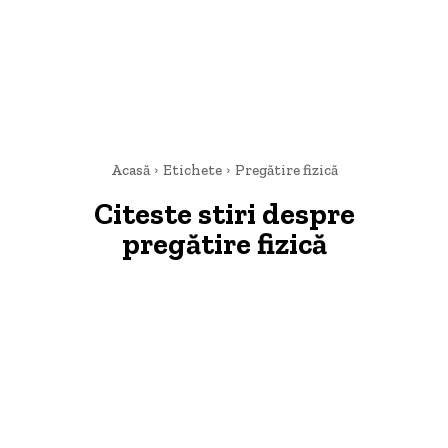
Acasă
Etichete
Pregătire fizică
Citeste stiri despre
pregătire fizică