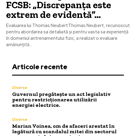
FCSB: „Discrepanța este
extrem de evidentă”…
Evaluarea lui Thomas NeubertThomas Neubert, recunoscut
pentru abordarea sa detaliată și pentru vasta sa experiență
în domeniul antrenamentului fizic, a realizat o evaluare
amănunțită...
Articole recente
Diverse
Guvernul pregătește un act legislativ
pentru restricționarea utilizării
energiei electrice.
Diverse
Marian Voinea, om de afaceri arestat în
legătură cu scandalul mitei din sectorul