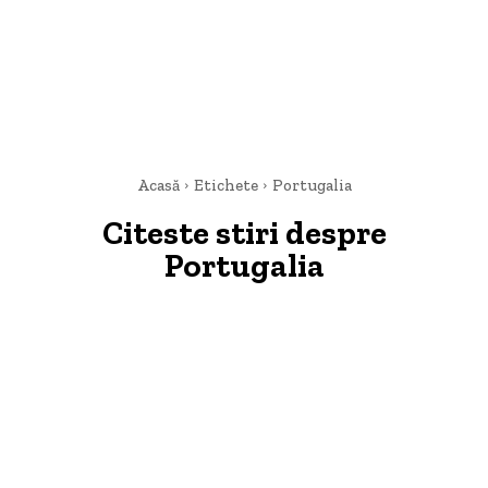
Acasă
Etichete
Portugalia
Citeste stiri despre
Portugalia