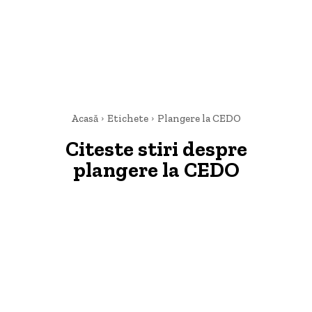
Acasă
Etichete
Plangere la CEDO
Citeste stiri despre
plangere la CEDO