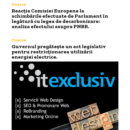
Diverse
Reacția Comisiei Europene la
schimbările efectuate de Parlament în
legătură cu legea de decarbonizare:
analiza efectului asupra PNRR.
Diverse
Guvernul pregătește un act legislativ
pentru restricționarea utilizării
energiei electrice.