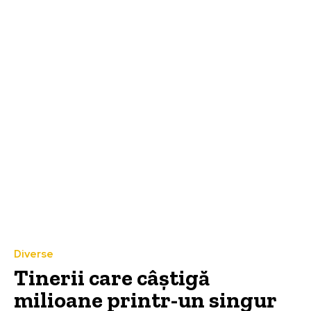
Diverse
Tinerii care câștigă
milioane printr-un singur