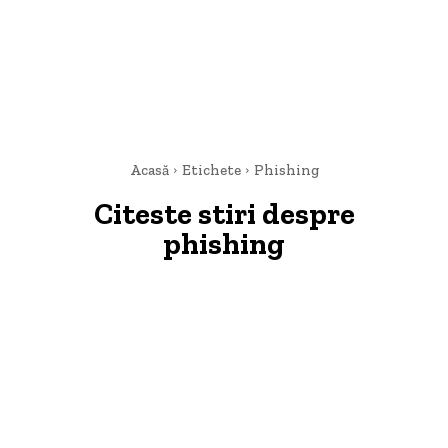
Acasă
Etichete
Phishing
Citeste stiri despre
phishing