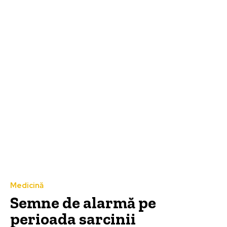
Medicină
Semne de alarmă pe
perioada sarcinii