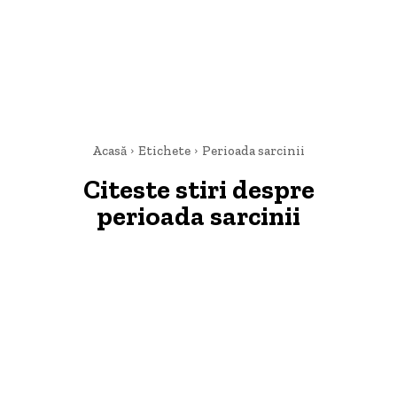
Acasă
Etichete
Perioada sarcinii
Citeste stiri despre
perioada sarcinii