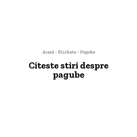
Acasă
Etichete
Pagube
Citeste stiri despre
pagube