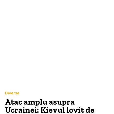
Diverse
Atac amplu asupra
Ucrainei: Kievul lovit de