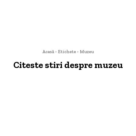
Acasă
Etichete
Muzeu
Citeste stiri despre
muzeu