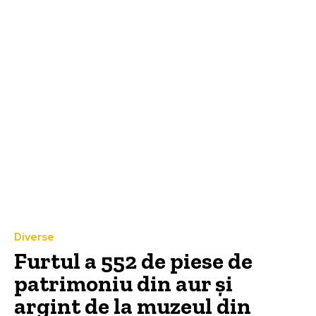
Diverse
Furtul a 552 de piese de
patrimoniu din aur și
argint de la muzeul din