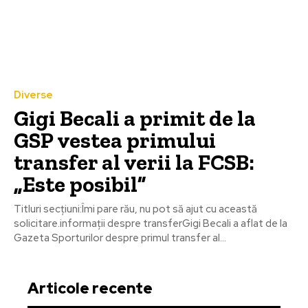
Diverse
Gigi Becali a primit de la
GSP vestea primului
transfer al verii la FCSB:
„Este posibil”
Titluri secțiuni:Îmi pare rău, nu pot să ajut cu această
solicitare.informații despre transferGigi Becali a aflat de la
Gazeta Sporturilor despre primul transfer al...
Articole recente