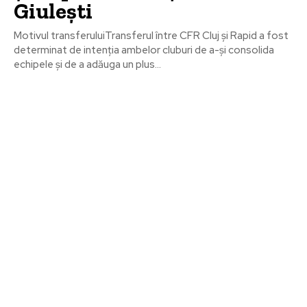
Giulești
Motivul transferuluiTransferul între CFR Cluj și Rapid a fost
determinat de intenția ambelor cluburi de a-și consolida
echipele și de a adăuga un plus...