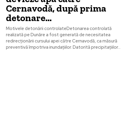
Cernavodă, după prima
detonare…
Motivele detonării controlateDetonarea controlată
realizată pe Dunăre a fost generată de necesitatea
redirecționării cursului apei către Cernavodă, ca măsură
preventivă împotriva inundațiilor. Datorită precipitațiilor...