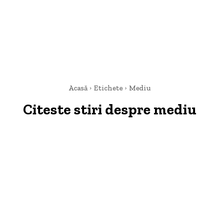
Acasă
Etichete
Mediu
Citeste stiri despre
mediu