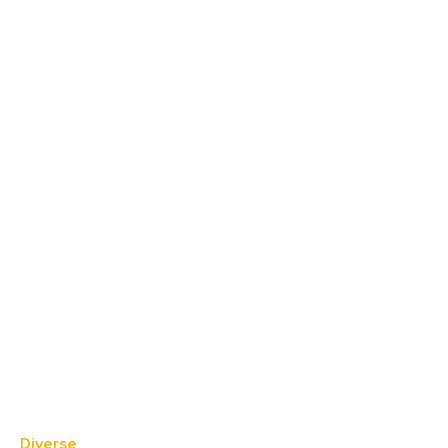
Diverse