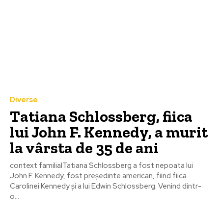
Diverse
Tatiana Schlossberg, fiica
lui John F. Kennedy, a murit
la vârsta de 35 de ani
context familialTatiana Schlossberg a fost nepoata lui
John F. Kennedy, fost președinte american, fiind fiica
Carolinei Kennedy și a lui Edwin Schlossberg. Venind dintr-
o...