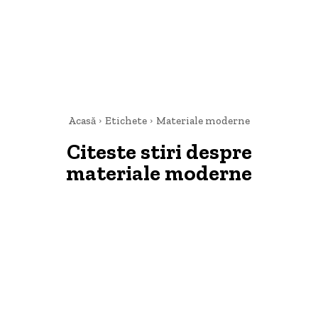
Acasă
Etichete
Materiale moderne
Citeste stiri despre
materiale moderne