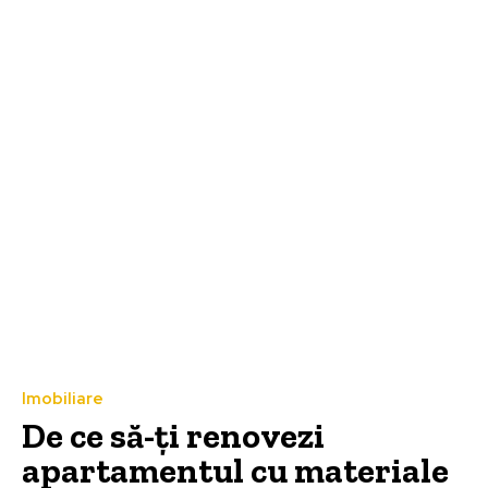
Imobiliare
De ce să-ți renovezi
apartamentul cu materiale