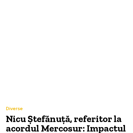
Diverse
Nicu Ștefănuță, referitor la
acordul Mercosur: Impactul