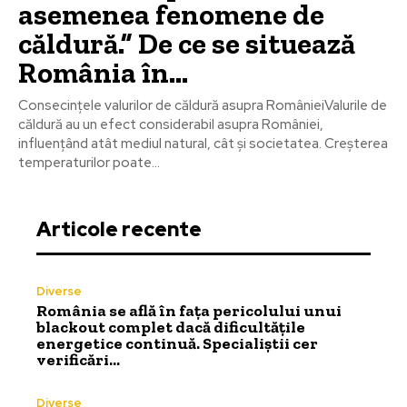
asemenea fenomene de
căldură.” De ce se situează
România în…
Consecințele valurilor de căldură asupra RomânieiValurile de
căldură au un efect considerabil asupra României,
influențând atât mediul natural, cât și societatea. Creșterea
temperaturilor poate...
Articole recente
Diverse
România se află în fața pericolului unui
blackout complet dacă dificultățile
energetice continuă. Specialiștii cer
verificări…
Diverse