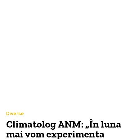
Diverse
Climatolog ANM: „În luna
mai vom experimenta