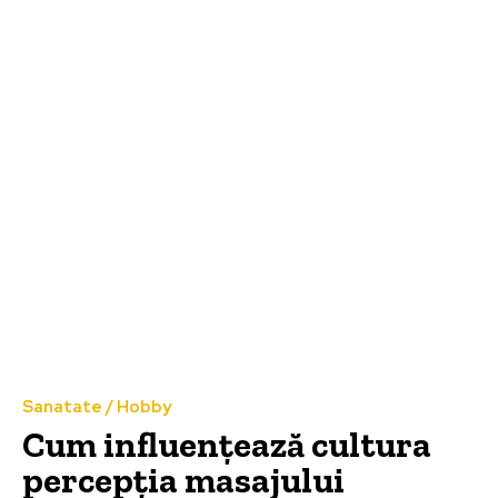
Sanatate / Hobby
Cum influențează cultura
percepția masajului