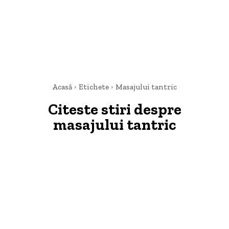
Acasă
Etichete
Masajului tantric
Citeste stiri despre
masajului tantric