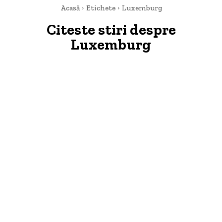
Acasă
Etichete
Luxemburg
Citeste stiri despre
Luxemburg