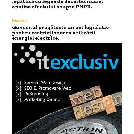
legătură cu legea de decarbonizare:
analiza efectului asupra PNRR.
Diverse
Guvernul pregătește un act legislativ
pentru restricționarea utilizării
energiei electrice.