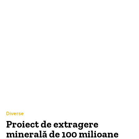
Diverse
Proiect de extragere
minerală de 100 milioane