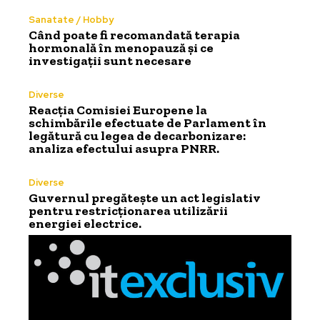
Sanatate / Hobby
Când poate fi recomandată terapia
hormonală în menopauză și ce
investigații sunt necesare
Diverse
Reacția Comisiei Europene la
schimbările efectuate de Parlament în
legătură cu legea de decarbonizare:
analiza efectului asupra PNRR.
Diverse
Guvernul pregătește un act legislativ
pentru restricționarea utilizării
energiei electrice.