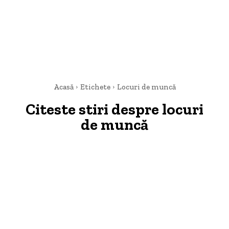
Acasă
Etichete
Locuri de muncă
Citeste stiri despre
locuri
de muncă