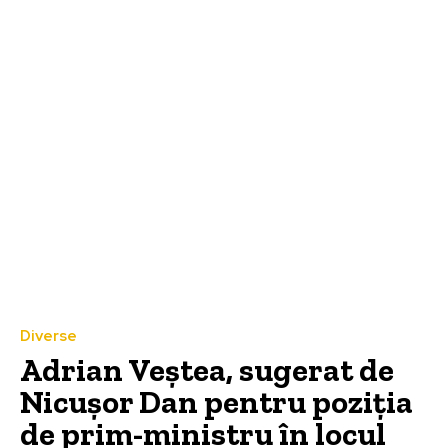
Diverse
Adrian Veștea, sugerat de
Nicușor Dan pentru poziția
de prim-ministru în locul