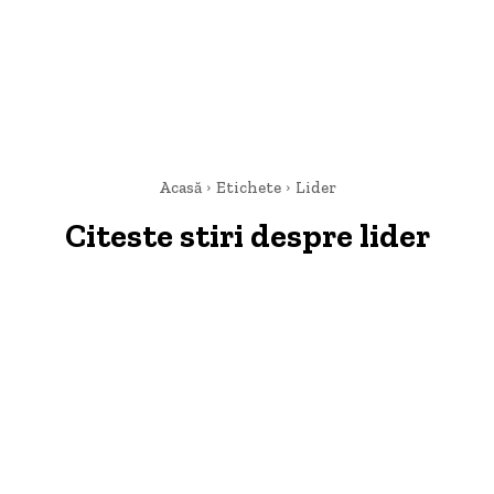
Acasă
Etichete
Lider
Citeste stiri despre
lider