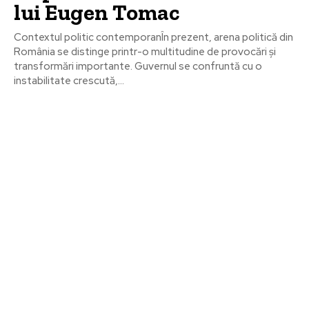
lui Eugen Tomac
Contextul politic contemporanÎn prezent, arena politică din
România se distinge printr-o multitudine de provocări și
transformări importante. Guvernul se confruntă cu o
instabilitate crescută,...