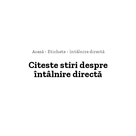
Acasă
Etichete
întâlnire directă
Citeste stiri despre
întâlnire directă