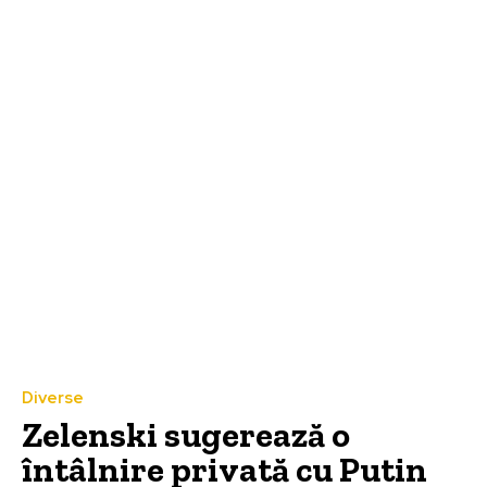
Diverse
Zelenski sugerează o
întâlnire privată cu Putin