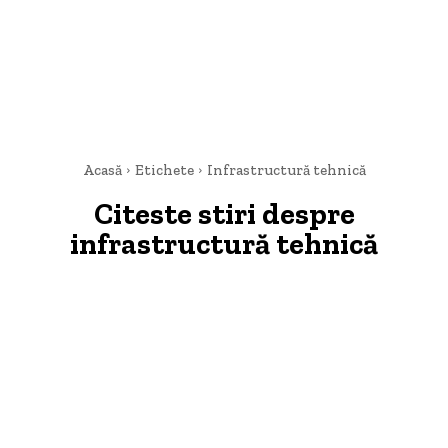
Acasă
Etichete
Infrastructură tehnică
Citeste stiri despre
infrastructură tehnică