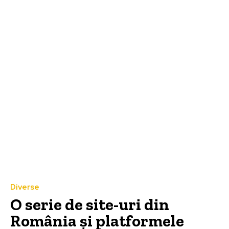
Diverse
O serie de site-uri din
România și platformele