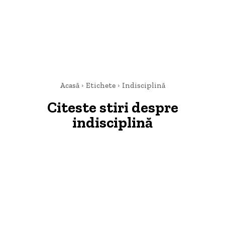
Acasă
Etichete
Indisciplină
Citeste stiri despre
indisciplină