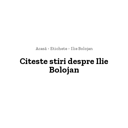
Acasă
Etichete
Ilie Bolojan
Citeste stiri despre
Ilie
Bolojan