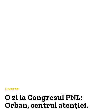
Diverse
O zi la Congresul PNL:
Orban, centrul atenției.