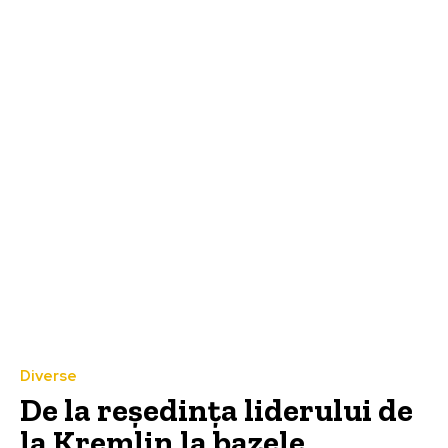
Diverse
De la reședința liderului de
la Kremlin la bazele