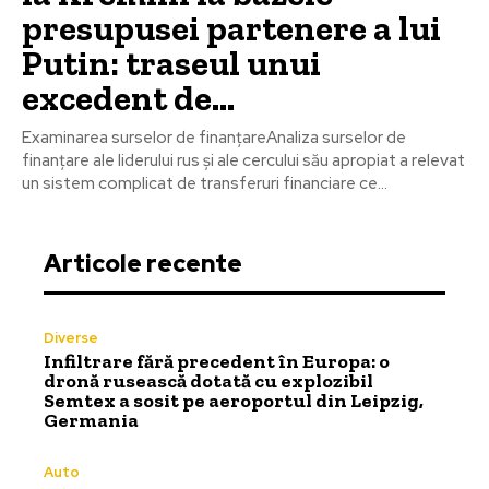
presupusei partenere a lui
Putin: traseul unui
excedent de…
Examinarea surselor de finanțareAnaliza surselor de
finanțare ale liderului rus și ale cercului său apropiat a relevat
un sistem complicat de transferuri financiare ce...
Articole recente
Diverse
Infiltrare fără precedent în Europa: o
dronă rusească dotată cu explozibil
Semtex a sosit pe aeroportul din Leipzig,
Germania
Auto