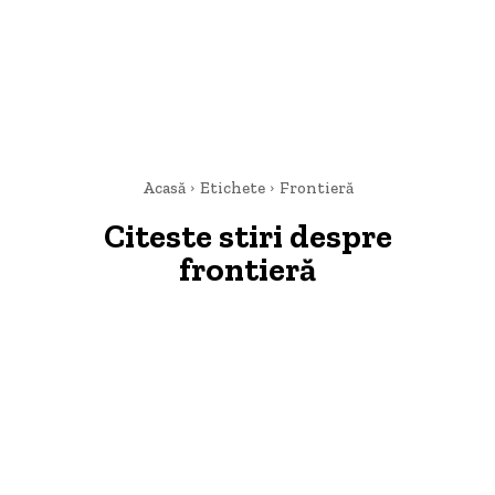
Acasă
Etichete
Frontieră
Citeste stiri despre
frontieră