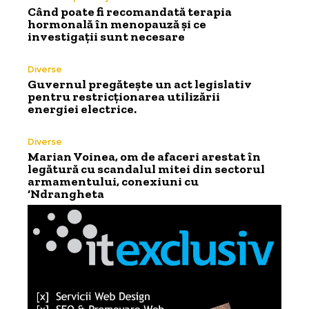
Când poate fi recomandată terapia
hormonală în menopauză și ce
investigații sunt necesare
Diverse
Guvernul pregătește un act legislativ
pentru restricționarea utilizării
energiei electrice.
Diverse
Marian Voinea, om de afaceri arestat în
legătură cu scandalul mitei din sectorul
armamentului, conexiuni cu
‘Ndrangheta