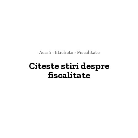
Acasă
Etichete
Fiscalitate
Citeste stiri despre
fiscalitate