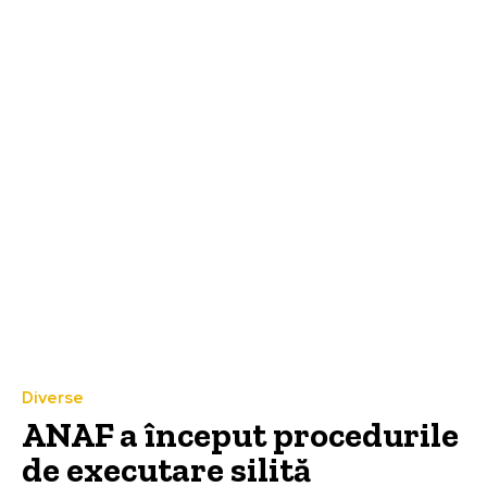
Diverse
ANAF a început procedurile
de executare silită