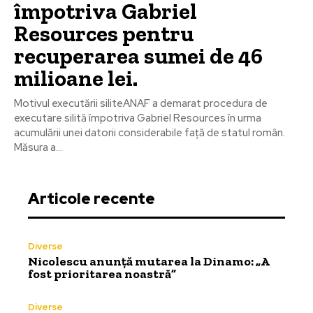
împotriva Gabriel
Resources pentru
recuperarea sumei de 46
milioane lei.
Motivul executării siliteANAF a demarat procedura de
executare silită împotriva Gabriel Resources în urma
acumulării unei datorii considerabile față de statul român.
Măsura a...
Articole recente
Diverse
Nicolescu anunță mutarea la Dinamo: „A
fost prioritarea noastră”
Diverse