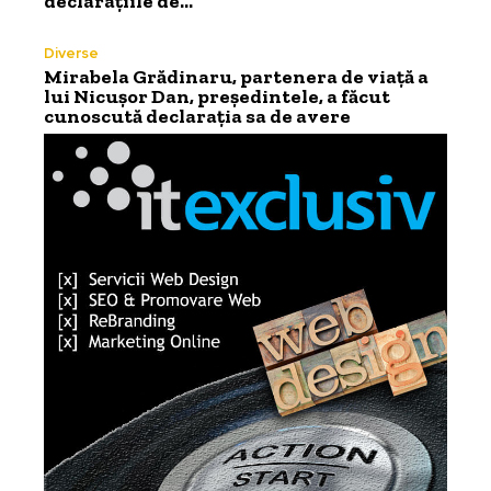
declarațiile de…
Diverse
Mirabela Grădinaru, partenera de viață a
lui Nicușor Dan, președintele, a făcut
cunoscută declarația sa de avere