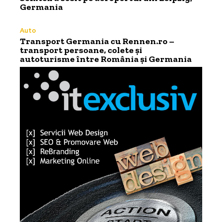
Germania
Auto
Transport Germania cu Rennen.ro –
transport persoane, colete și
autoturisme între România și Germania