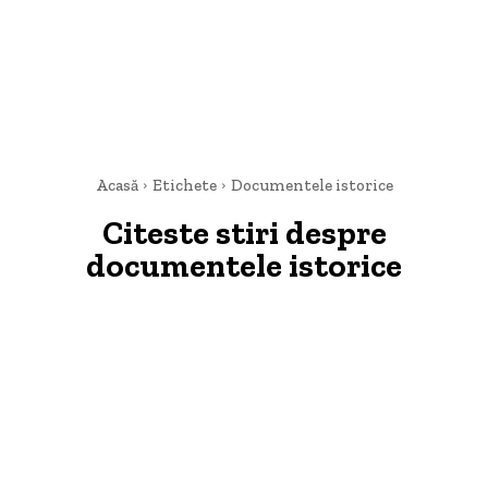
Acasă
Etichete
Documentele istorice
Citeste stiri despre
documentele istorice