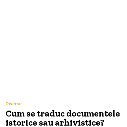
Diverse
Cum se traduc documentele
istorice sau arhivistice?