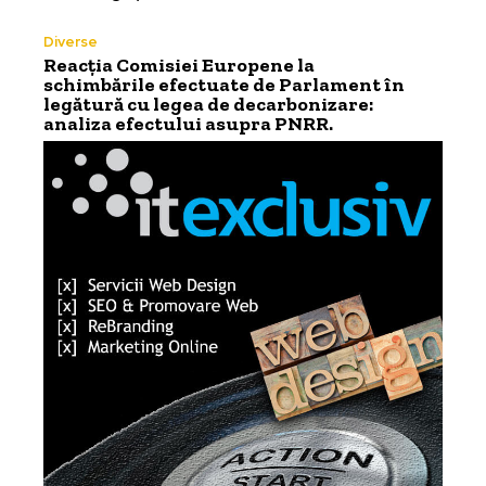
Diverse
Reacția Comisiei Europene la
schimbările efectuate de Parlament în
legătură cu legea de decarbonizare:
analiza efectului asupra PNRR.