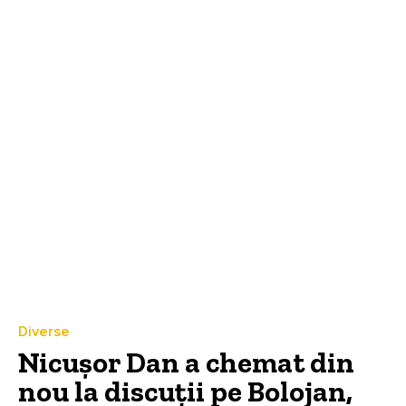
Diverse
Nicușor Dan a chemat din
nou la discuții pe Bolojan,