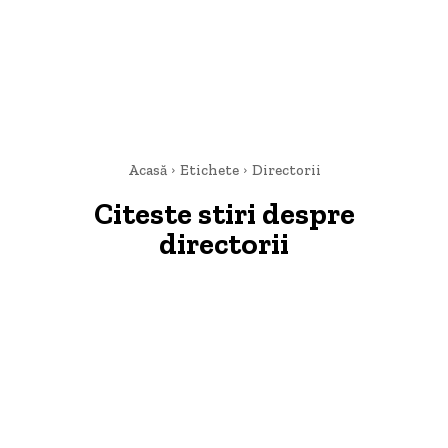
Acasă
Etichete
Directorii
Citeste stiri despre
directorii