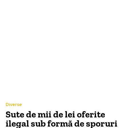
Diverse
Sute de mii de lei oferite
ilegal sub formă de sporuri