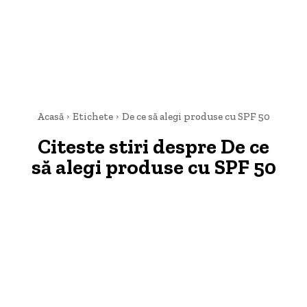
Acasă
Etichete
De ce să alegi produse cu SPF 50
Citeste stiri despre
De ce
să alegi produse cu SPF 50