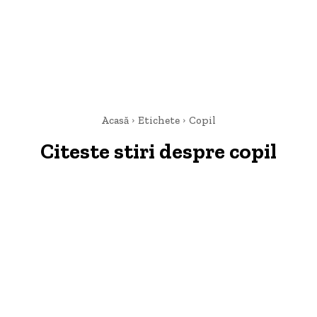
Acasă
Etichete
Copil
Citeste stiri despre
copil