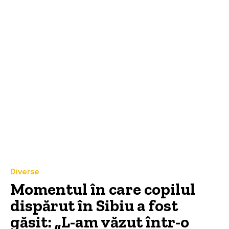
Diverse
Momentul în care copilul
dispărut în Sibiu a fost
găsit: „L-am văzut într-o