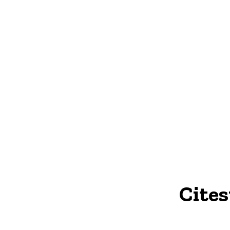
Cites