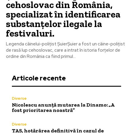
cehoslovac din România,
specializat în identificarea
substanțelor ilegale la
festivaluri.
Legenda câinelui-polițist ȘuierȘuier a fost un câine-polițist
de rasă lup cehoslovac, care a intrat în istoria forțelor de
ordine din România ca fiind primul...
Articole recente
Diverse
Nicolescu anunță mutarea la Dinamo: „A
fost prioritarea noastră”
Diverse
TAS, hotărârea definitivă în cazul de