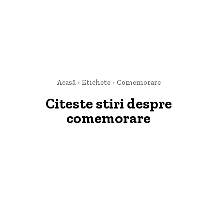
Acasă
Etichete
Comemorare
Citeste stiri despre
comemorare