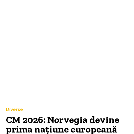
Diverse
CM 2026: Norvegia devine
prima națiune europeană