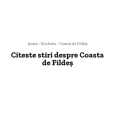
Acasă
Etichete
Coasta de Fildeș
Citeste stiri despre
Coasta
de Fildeș