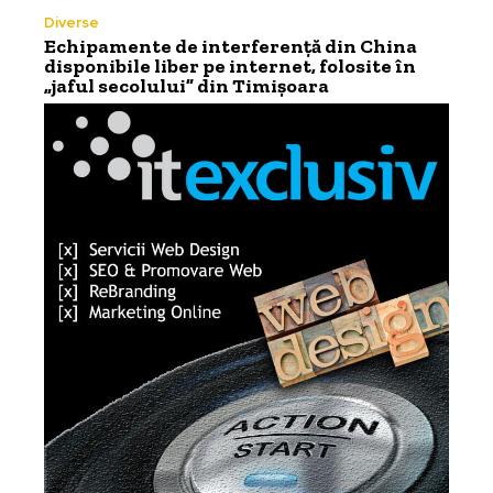
Diverse
Echipamente de interferență din China
disponibile liber pe internet, folosite în
„jaful secolului” din Timișoara