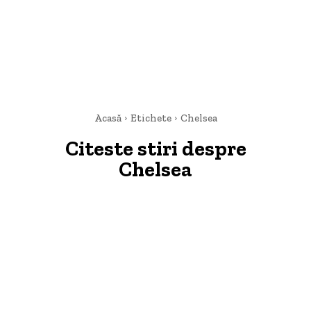
Acasă
Etichete
Chelsea
Citeste stiri despre
Chelsea