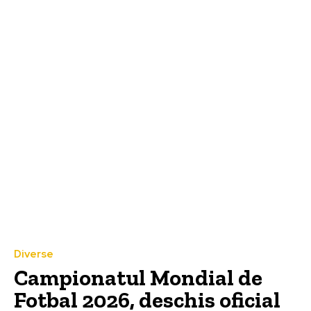
Diverse
Campionatul Mondial de
Fotbal 2026, deschis oficial