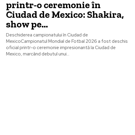
printr-o ceremonie în
Ciudad de Mexico: Shakira,
show pe…
Deschiderea campionatului în Ciudad de
MexicoCampionatul Mondial de Fotbal 2026 a fost deschis
oficial printr-o ceremonie impresionantă la Ciudad de
Mexico, marcând debutul unui...