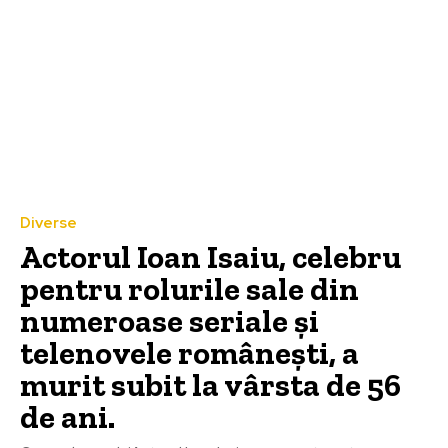
Diverse
Actorul Ioan Isaiu, celebru
pentru rolurile sale din
numeroase seriale și
telenovele românești, a
murit subit la vârsta de 56
de ani.