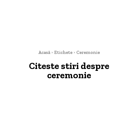
Acasă
Etichete
Ceremonie
Citeste stiri despre
ceremonie