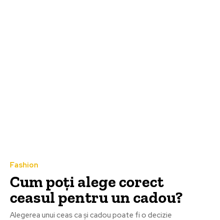
Fashion
Cum poți alege corect
ceasul pentru un cadou?
Alegerea unui ceas ca și cadou poate fi o decizie