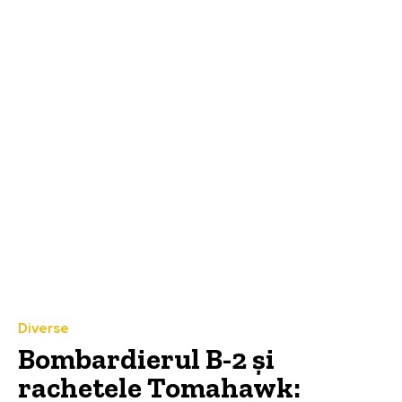
Diverse
Bombardierul B-2 și
rachetele Tomahawk: