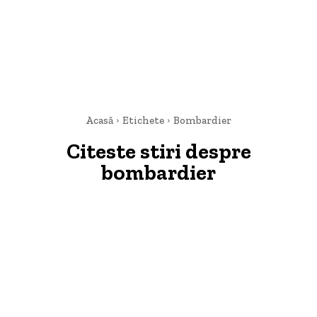
Acasă
Etichete
Bombardier
Citeste stiri despre
bombardier