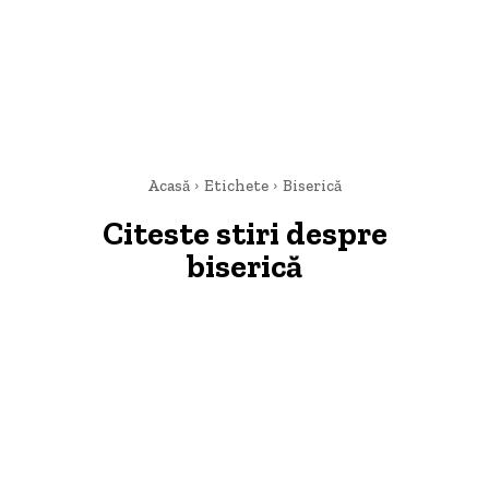
Acasă
Etichete
Biserică
Citeste stiri despre
biserică