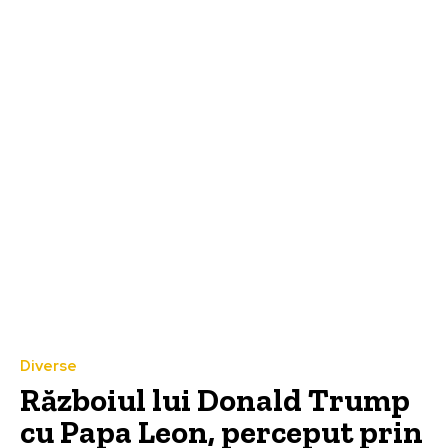
Diverse
Războiul lui Donald Trump
cu Papa Leon, perceput prin