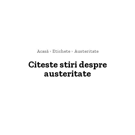
Acasă
Etichete
Austeritate
Citeste stiri despre
austeritate