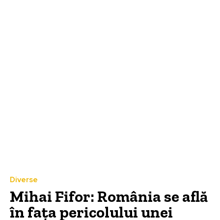
Diverse
Mihai Fifor: România se află
în fața pericolului unei