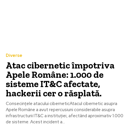
Diverse
Atac cibernetic împotriva
Apele Române: 1.000 de
sisteme IT&C afectate,
hackerii cer o răsplată.
Consecințele atacului ciberneticAtacul cibernetic asupra
Apele Române a avut repercusiuni considerabile asupra
infrastructurii IT&C a instituției, afectând aproximativ 1.000
de sisteme. Acest incident a...