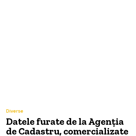
Diverse
Datele furate de la Agenția
de Cadastru, comercializate