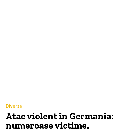
Diverse
Atac violent în Germania:
numeroase victime.