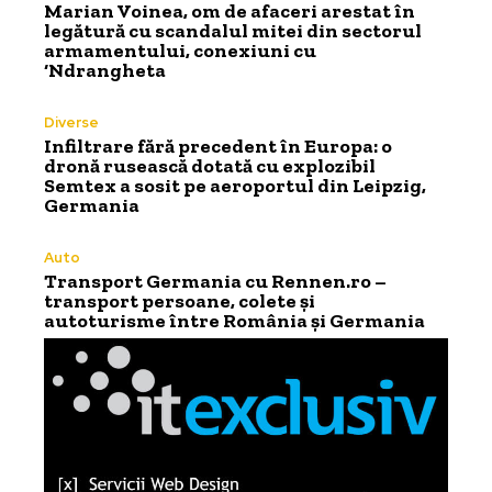
Marian Voinea, om de afaceri arestat în
legătură cu scandalul mitei din sectorul
armamentului, conexiuni cu
‘Ndrangheta
Diverse
Infiltrare fără precedent în Europa: o
dronă rusească dotată cu explozibil
Semtex a sosit pe aeroportul din Leipzig,
Germania
Auto
Transport Germania cu Rennen.ro –
transport persoane, colete și
autoturisme între România și Germania