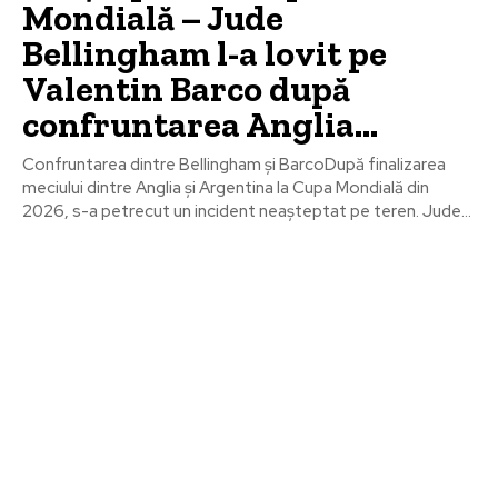
Mondială – Jude
Bellingham l-a lovit pe
Valentin Barco după
confruntarea Anglia…
Confruntarea dintre Bellingham și BarcoDupă finalizarea
meciului dintre Anglia și Argentina la Cupa Mondială din
2026, s-a petrecut un incident neașteptat pe teren. Jude...