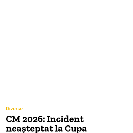
Diverse
CM 2026: Incident
neașteptat la Cupa