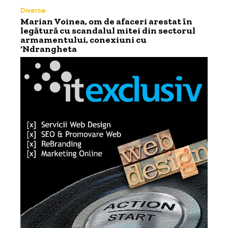
Diverse
Marian Voinea, om de afaceri arestat în
legătură cu scandalul mitei din sectorul
armamentului, conexiuni cu
‘Ndrangheta