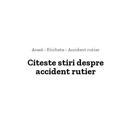
Acasă
Etichete
Accident rutier
Citeste stiri despre
accident rutier