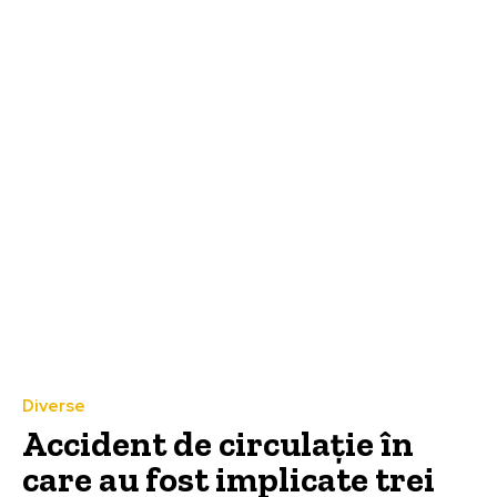
Diverse
Accident de circulație în
care au fost implicate trei